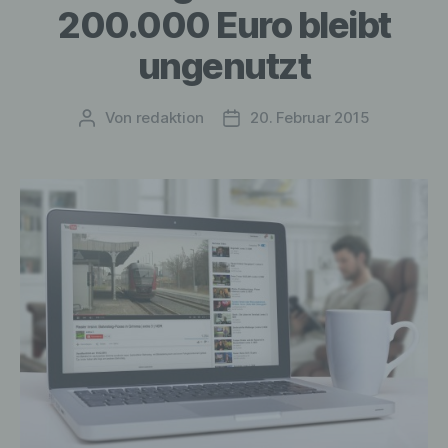
200.000 Euro bleibt
ungenutzt
Von
redaktion
20. Februar 2015
Beitragsautor
Veröffentlichungsdatum