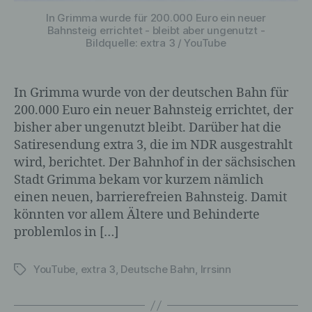
In Grimma wurde für 200.000 Euro ein neuer
Bahnsteig errichtet - bleibt aber ungenutzt -
Bildquelle: extra 3 / YouTube
In Grimma wurde von der deutschen Bahn für
200.000 Euro ein neuer Bahnsteig errichtet, der
bisher aber ungenutzt bleibt. Darüber hat die
Satiresendung extra 3, die im NDR ausgestrahlt
wird, berichtet. Der Bahnhof in der sächsischen
Stadt Grimma bekam vor kurzem nämlich
einen neuen, barrierefreien Bahnsteig. Damit
könnten vor allem Ältere und Behinderte
problemlos in […]
YouTube
,
extra 3
,
Deutsche Bahn
,
Irrsinn
Schlagwörter