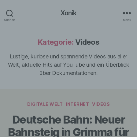
Xonik
Suchen
Menü
Kategorie:
Videos
Lustige, kuriose und spannende Videos aus aller
Welt, aktuelle Hits auf YouTube und ein Überblick
über Dokumentationen.
Kategorien
DIGITALE WELT
INTERNET
VIDEOS
Deutsche Bahn: Neuer
Bahnsteig in Grimma für