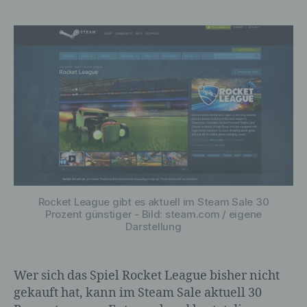
Rocket League gibt es aktuell im Steam Sale 30
Prozent günstiger - Bild: steam.com / eigene
Darstellung
Wer sich das Spiel Rocket League bisher nicht
gekauft hat, kann im Steam Sale aktuell 30