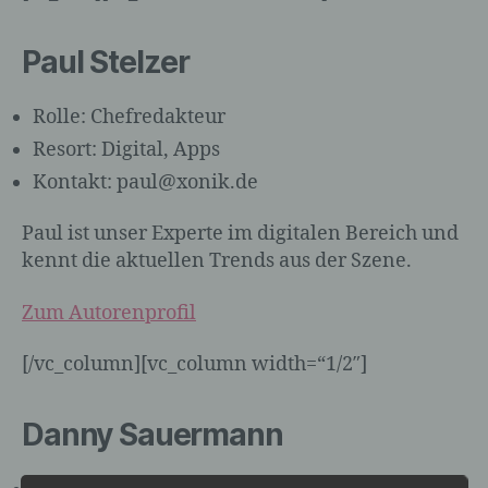
Paul Stelzer
Rolle: Chefredakteur
Resort: Digital, Apps
Kontakt: paul@xonik.de
Paul ist unser Experte im digitalen Bereich und
kennt die aktuellen Trends aus der Szene.
Zum Autorenprofil
[/vc_column][vc_column width=“1/2″]
Danny Sauermann