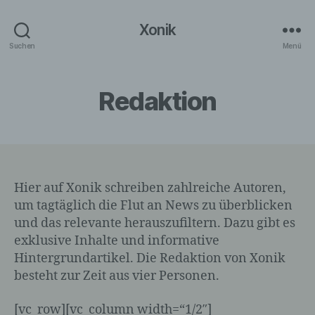
Xonik
Suchen
Menü
Redaktion
Hier auf Xonik schreiben zahlreiche Autoren,
um tagtäglich die Flut an News zu überblicken
und das relevante herauszufiltern. Dazu gibt es
exklusive Inhalte und informative
Hintergrundartikel. Die Redaktion von Xonik
besteht zur Zeit aus vier Personen.
[vc_row][vc_column width=“1/2″]