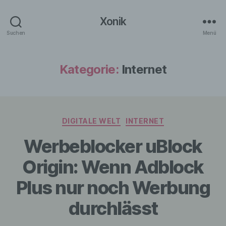
Xonik
Suchen
Menü
Kategorie:
Internet
Kategorien
DIGITALE WELT
INTERNET
Werbeblocker uBlock
Origin: Wenn Adblock
Plus nur noch Werbung
durchlässt