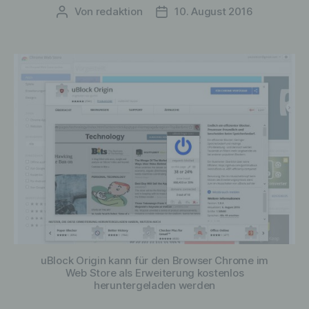
Von
redaktion
10. August 2016
Beitragsautor
Veröffentlichungsdatum
uBlock Origin kann für den Browser Chrome im
Web Store als Erweiterung kostenlos
heruntergeladen werden