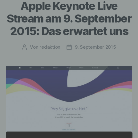
Apple Keynote Live
Stream am 9. September
2015: Das erwartet uns
Von
redaktion
9. September 2015
Beitragsautor
Veröffentlichungsdatum