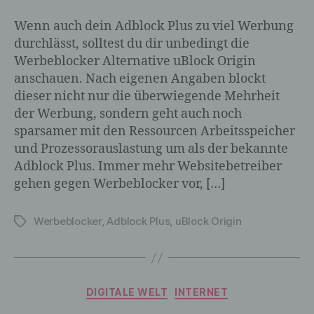
Wenn auch dein Adblock Plus zu viel Werbung
durchlässt, solltest du dir unbedingt die
Werbeblocker Alternative uBlock Origin
anschauen. Nach eigenen Angaben blockt
dieser nicht nur die überwiegende Mehrheit
der Werbung, sondern geht auch noch
sparsamer mit den Ressourcen Arbeitsspeicher
und Prozessorauslastung um als der bekannte
Adblock Plus. Immer mehr Websitebetreiber
gehen gegen Werbeblocker vor, […]
Werbeblocker
,
Adblock Plus
,
uBlock Origin
Schlagwörter
Kategorien
DIGITALE WELT
INTERNET