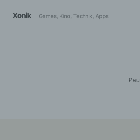
Xonik
Games, Kino, Technik, Apps
Paul