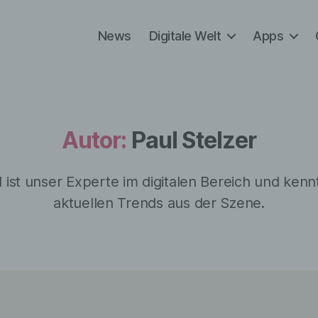
News
Digitale Welt
Apps
Autor:
Paul Stelzer
 ist unser Experte im digitalen Bereich und kenn
aktuellen Trends aus der Szene.