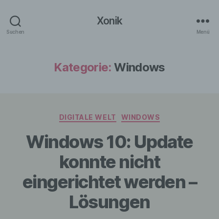
Xonik
Suchen
Menü
Kategorie:
Windows
Kategorien
DIGITALE WELT
WINDOWS
Windows 10: Update
konnte nicht
eingerichtet werden –
Lösungen