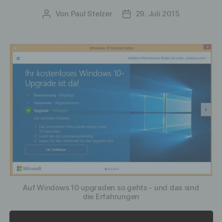
Von
Paul Stelzer
29. Juli 2015
Beitragsautor
Veröffentlichungsdatum
Auf Windows 10 upgraden so gehts - und das sind
die Erfahrungen