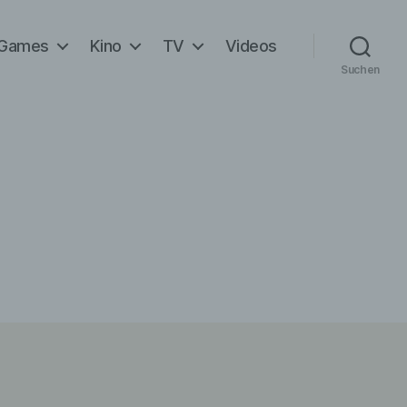
Games
Kino
TV
Videos
Suchen