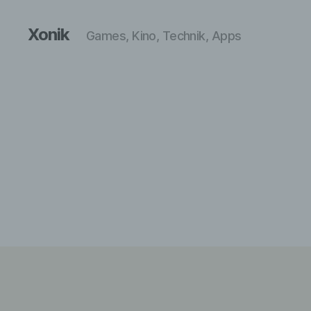
Xonik
Games, Kino, Technik, Apps