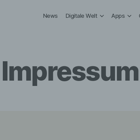
News
Digitale Welt
Apps
Impressum