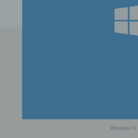
Windows 10 w