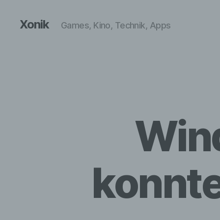
Xonik
Games, Kino, Technik, Apps
Win
konnte