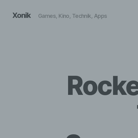
Xonik
Games, Kino, Technik, Apps
Rocke