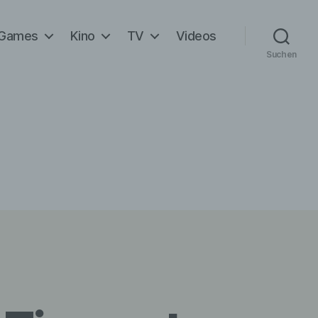
Games
Kino
TV
Videos
Suchen