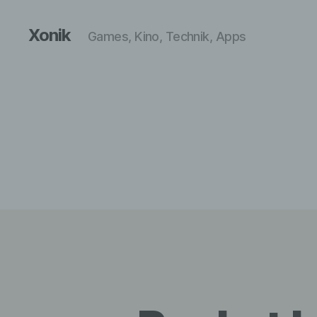
Xonik
Games, Kino, Technik, Apps