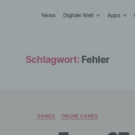
News
Digitale Welt
Apps
Schlagwort:
Fehler
Kategorien
GAMES
ONLINE GAMES