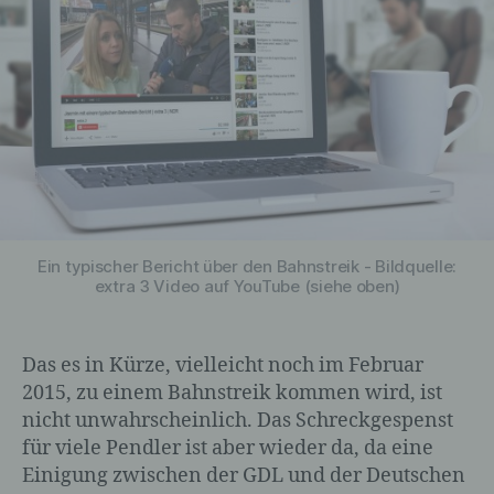
Ein typischer Bericht über den Bahnstreik - Bildquelle:
extra 3 Video auf YouTube (siehe oben)
Das es in Kürze, vielleicht noch im Februar
2015, zu einem Bahnstreik kommen wird, ist
nicht unwahrscheinlich. Das Schreckgespenst
für viele Pendler ist aber wieder da, da eine
Einigung zwischen der GDL und der Deutschen