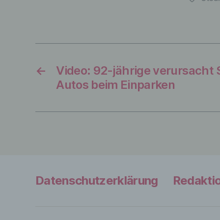
←
Video: 92-jährige verursacht 
Autos beim Einparken
Datenschutzerklärung
Redakti