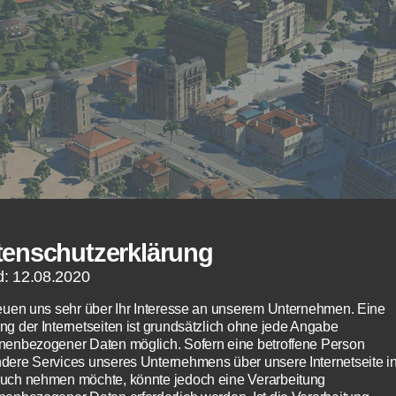
tenschutzerklärung
d: 12.08.2020
reuen uns sehr über Ihr Interesse an unserem Unternehmen. Eine
ng der Internetseiten ist grundsätzlich ohne jede Angabe
nenbezogener Daten möglich. Sofern eine betroffene Person
dere Services unseres Unternehmens über unsere Internetseite i
uch nehmen möchte, könnte jedoch eine Verarbeitung