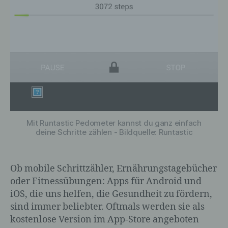
Mit Runtastic Pedometer kannst du ganz einfach
deine Schritte zählen - Bildquelle: Runtastic
Ob mobile Schrittzähler, Ernährungstagebücher
oder Fitnessübungen: Apps für Android und
iOS, die uns helfen, die Gesundheit zu fördern,
sind immer beliebter. Oftmals werden sie als
kostenlose Version im App-Store angeboten