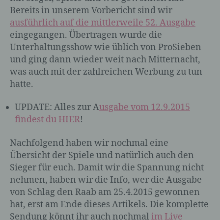
Bereits in unserem Vorbericht sind wir
ausführlich auf die mittlerweile 52. Ausgabe
eingegangen. Übertragen wurde die
Unterhaltungsshow wie üblich von ProSieben
und ging dann wieder weit nach Mitternacht,
was auch mit der zahlreichen Werbung zu tun
hatte.
UPDATE: Alles zur A
usgabe vom 12.9.2015
findest du HIER
!
Nachfolgend haben wir nochmal eine
Übersicht der Spiele und natürlich auch den
Sieger für euch. Damit wir die Spannung nicht
nehmen, haben wir die Info, wer die Ausgabe
von Schlag den Raab am 25.4.2015 gewonnen
hat, erst am Ende dieses Artikels. Die komplette
Sendung könnt ihr auch nochmal
im Live