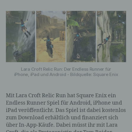
Lara Croft Relic Run: Der Endless Runner für
iPhone, iPad und Android - Bildquelle: Square Enix
Mit Lara Croft Relic Run hat Square Enix ein
Endless Runner Spiel für Android, iPhone und
iPad veröffentlicht. Das Spiel ist dabei kostenlos
zum Download erhältlich und finanziert sich
über In-App-Käufe. Dabei müsst ihr mit Lara