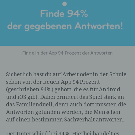
Finde in der App 94 Prozent der Antworten
Sicherlich hast du auf Arbeit oder in der Schule
schon von der neuen App 94 Prozent
(geschrieben 94%) gehört, die es für Android
und iOS gibt. Dabei erinnert das Spiel stark an
das Familienduell, denn auch dort mussten die
Antworten gefunden werden, die Menschen
auf einen bestimmten Sachverhalt antworten.
Der Unterschied bei 94%: Hierbei handelt es