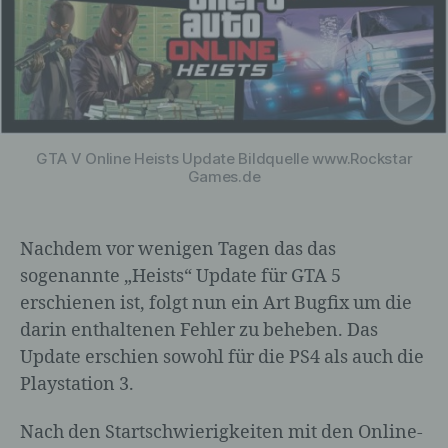
GTA V Online Heists Update Bildquelle www.Rockstar
Games.de
Nachdem vor wenigen Tagen das das
sogenannte „Heists“ Update für GTA 5
erschienen ist, folgt nun ein Art Bugfix um die
darin enthaltenen Fehler zu beheben. Das
Update erschien sowohl für die PS4 als auch die
Playstation 3.
Nach den Startschwierigkeiten mit den Online-