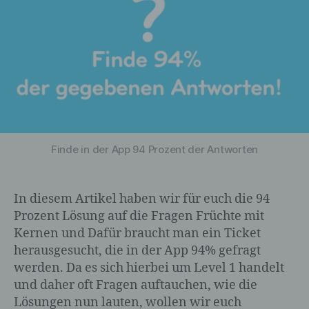
Finde in der App 94 Prozent der Antworten
In diesem Artikel haben wir für euch die 94
Prozent Lösung auf die Fragen Früchte mit
Kernen und Dafür braucht man ein Ticket
herausgesucht, die in der App 94% gefragt
werden. Da es sich hierbei um Level 1 handelt
und daher oft Fragen auftauchen, wie die
Lösungen nun lauten, wollen wir euch