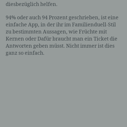
diesbezüglich helfen.
94% oder auch 94 Prozent geschrieben, ist eine
einfache App, in der ihr im Familienduell-Stil
zu bestimmten Aussagen, wie Früchte mit
Kernen oder Dafür braucht man ein Ticket die
Antworten geben müsst. Nicht immer ist dies
ganz so einfach.