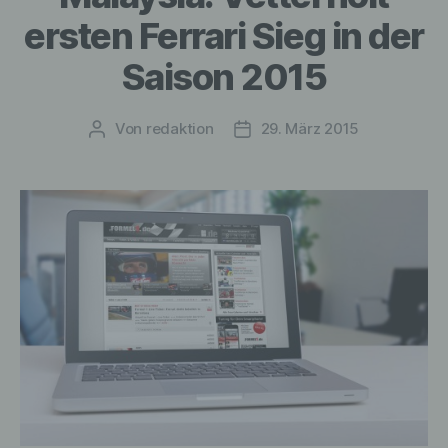
ersten Ferrari Sieg in der
Saison 2015
Von
redaktion
29. März 2015
Beitragsautor
Veröffentlichungsdatum