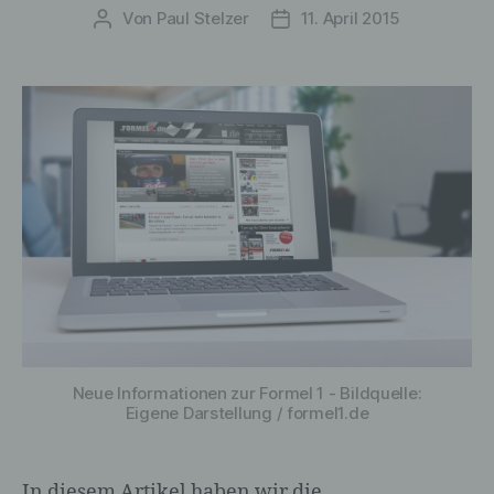
Von
Paul Stelzer
11. April 2015
Beitragsautor
Veröffentlichungsdatum
Neue Informationen zur Formel 1 - Bildquelle:
Eigene Darstellung / formel1.de
In diesem Artikel haben wir die