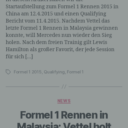
Startaufstellung zum Formel 1 Rennen 2015 in
China am 12.4.2015 und einen Qualifying
Bericht vom 11.4.2015. Nachdem Vettel das
letzte Formel 1 Rennen in Malaysia gewinnen
konnte, will Mercedes nun wieder den Sieg
holen. Nach dem freien Trainig gilt Lewis
Hamilton als großer Favorit, der jede Session
für sich […]
Formel 1 2015
,
Qualifying
,
Formel 1
Schlagwörter
Kategorien
NEWS
Formel 1 Rennen in
Malaysia: Vettel holt