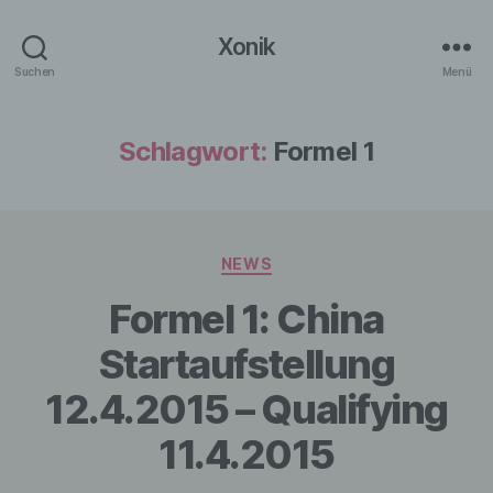
Xonik
Suchen
Menü
Schlagwort:
Formel 1
Kategorien
NEWS
Formel 1: China
Startaufstellung
12.4.2015 – Qualifying
11.4.2015