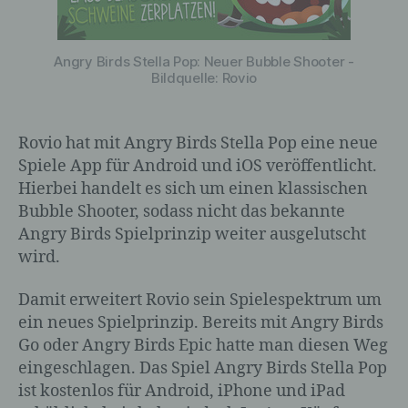
Angry Birds Stella Pop: Neuer Bubble Shooter -
Bildquelle: Rovio
Rovio hat mit Angry Birds Stella Pop eine neue
Spiele App für Android und iOS veröffentlicht.
Hierbei handelt es sich um einen klassischen
Bubble Shooter, sodass nicht das bekannte
Angry Birds Spielprinzip weiter ausgelutscht
wird.
Damit erweitert Rovio sein Spielespektrum um
ein neues Spielprinzip. Bereits mit Angry Birds
Go oder Angry Birds Epic hatte man diesen Weg
eingeschlagen. Das Spiel Angry Birds Stella Pop
ist kostenlos für Android, iPhone und iPad