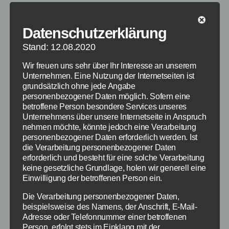
Datenschutzerklärung
Stand: 12.08.2020
Wir freuen uns sehr über Ihr Interesse an unserem
Unternehmen. Eine Nutzung der Internetseiten ist
grundsätzlich ohne jede Angabe
personenbezogener Daten möglich. Sofern eine
betroffene Person besondere Services unseres
Unternehmens über unsere Internetseite in Anspruch
nehmen möchte, könnte jedoch eine Verarbeitung
personenbezogener Daten erforderlich werden. Ist
die Verarbeitung personenbezogener Daten
erforderlich und besteht für eine solche Verarbeitung
keine gesetzliche Grundlage, holen wir generell eine
Einwilligung der betroffenen Person ein.
Die Verarbeitung personenbezogener Daten,
beispielsweise des Namens, der Anschrift, E-Mail-
Adresse oder Telefonnummer einer betroffenen
Person, erfolgt stets im Einklang mit der