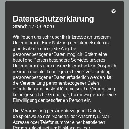
Datenschutzerklärung
Stand: 12.08.2020
Wir freuen uns sehr über Ihr Interesse an unserem
Unternehmen. Eine Nutzung der Internetseiten ist
grundsätzlich ohne jede Angabe
personenbezogener Daten möglich. Sofern eine
betroffene Person besondere Services unseres
Unternehmens über unsere Internetseite in Anspruch
nehmen möchte, könnte jedoch eine Verarbeitung
personenbezogener Daten erforderlich werden. Ist
die Verarbeitung personenbezogener Daten
erforderlich und besteht für eine solche Verarbeitung
keine gesetzliche Grundlage, holen wir generell eine
Einwilligung der betroffenen Person ein.
Die Verarbeitung personenbezogener Daten,
beispielsweise des Namens, der Anschrift, E-Mail-
Adresse oder Telefonnummer einer betroffenen
Person, erfolgt stets im Einklang mit der