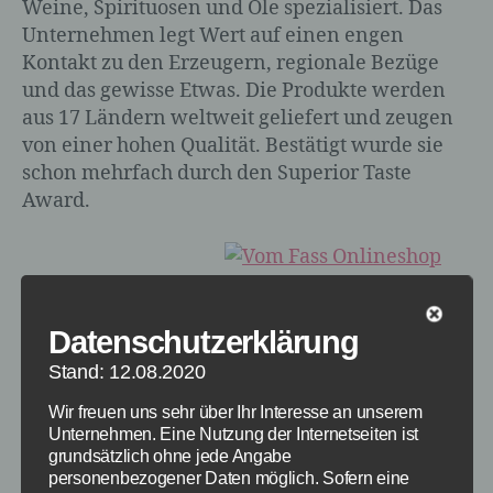
Weine, Spirituosen und Öle spezialisiert. Das
Unternehmen legt Wert auf einen engen
Kontakt zu den Erzeugern, regionale Bezüge
und das gewisse Etwas. Die Produkte werden
aus 17 Ländern weltweit geliefert und zeugen
von einer hohen Qualität. Bestätigt wurde sie
schon mehrfach durch den Superior Taste
Award.
Vom Fass Onlineshop
Datenschutzerklärung
Stand: 12.08.2020
Wir freuen uns sehr über Ihr Interesse an unserem
Unternehmen. Eine Nutzung der Internetseiten ist
grundsätzlich ohne jede Angabe
personenbezogener Daten möglich. Sofern eine