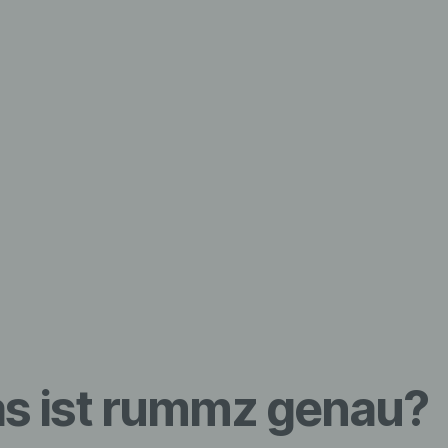
s ist rummz genau?