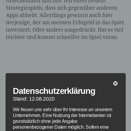
Griechenland und bist Teil eines neuem
Strategiespiels, dass sich gegenüber anderen
Apps abhebt. Allerdings gewinnt auch hier
derjenige, der am meisten Echtgeld in das Spiel
investiert. Oder anders ausgedrückt: Hat es viel
leichter und kommt schneller im Spiel voran.
Datenschutzerklärung
Stand: 12.08.2020
Wir freuen uns sehr über Ihr Interesse an unserem
Unternehmen. Eine Nutzung der Internetseiten ist
grundsätzlich ohne jede Angabe
personenbezogener Daten möglich. Sofern eine