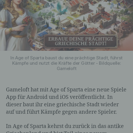
In Age of Sparta baust du eine prächtige Stadt, führst
Kämpfe und nutzt die Kräfte der Götter - Bildquelle:
Gameloft
Gameloft hat mit Age of Sparta eine neue Spiele
App für Android und iOS veröffentlicht. In
dieser baut ihr eine griechische Stadt wieder
auf und führt Kämpfe gegen andere Spieler.
In Age of Sparta kehrst du zurück in das antike