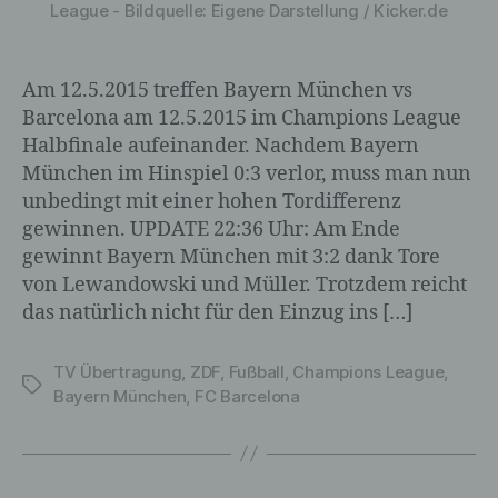
League - Bildquelle: Eigene Darstellung / Kicker.de
Am 12.5.2015 treffen Bayern München vs
Barcelona am 12.5.2015 im Champions League
Halbfinale aufeinander. Nachdem Bayern
München im Hinspiel 0:3 verlor, muss man nun
unbedingt mit einer hohen Tordifferenz
gewinnen. UPDATE 22:36 Uhr: Am Ende
gewinnt Bayern München mit 3:2 dank Tore
von Lewandowski und Müller. Trotzdem reicht
das natürlich nicht für den Einzug ins […]
TV Übertragung
,
ZDF
,
Fußball
,
Champions League
,
Schlagwörter
Bayern München
,
FC Barcelona