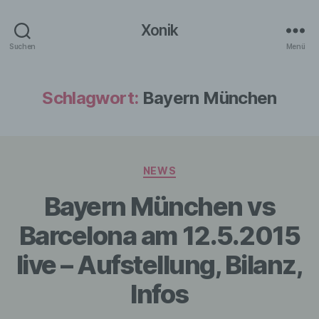
Xonik
Suchen
Menü
Schlagwort:
Bayern München
Kategorien
NEWS
Bayern München vs
Barcelona am 12.5.2015
live – Aufstellung, Bilanz,
Infos