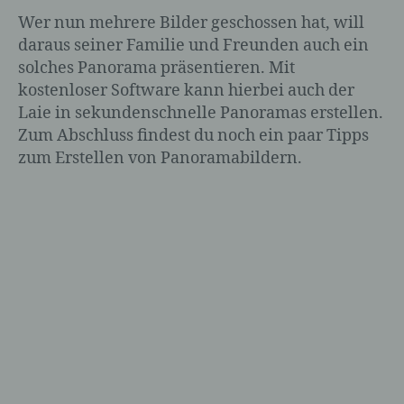
Wer nun mehrere Bilder geschossen hat, will
daraus seiner Familie und Freunden auch ein
solches Panorama präsentieren. Mit
kostenloser Software kann hierbei auch der
Laie in sekundenschnelle Panoramas erstellen.
Zum Abschluss findest du noch ein paar Tipps
zum Erstellen von Panoramabildern.