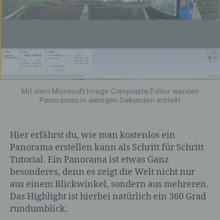
Mit dem Microsoft Image Composite Editor werden
Panoramas in wenigen Sekunden erstellt
Hier erfährst du, wie man kostenlos ein
Panorama erstellen kann als Schritt für Schritt
Tutorial. Ein Panorama ist etwas Ganz
besonderes, denn es zeigt die Welt nicht nur
aus einem Blickwinkel, sondern aus mehreren.
Das Highlight ist hierbei natürlich ein 360 Grad
rundumblick.