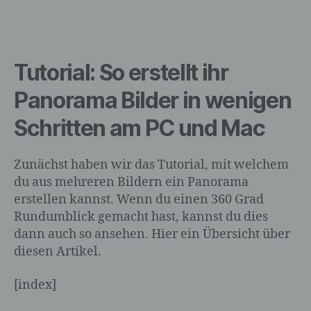
Tutorial: So erstellt ihr
Panorama Bilder in wenigen
Schritten am PC und Mac
Zunächst haben wir das Tutorial, mit welchem
du aus mehreren Bildern ein Panorama
erstellen kannst. Wenn du einen 360 Grad
Rundumblick gemacht hast, kannst du dies
dann auch so ansehen. Hier ein Übersicht über
diesen Artikel.
[index]