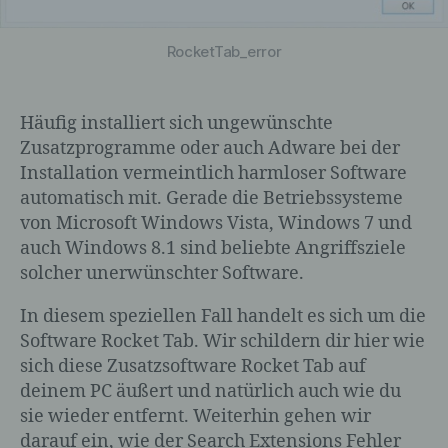
RocketTab_error
Häufig installiert sich ungewünschte
Zusatzprogramme oder auch Adware bei der
Installation vermeintlich harmloser Software
automatisch mit. Gerade die Betriebssysteme
von Microsoft Windows Vista, Windows 7 und
auch Windows 8.1 sind beliebte Angriffsziele
solcher unerwünschter Software.
In diesem speziellen Fall handelt es sich um die
Software Rocket Tab. Wir schildern dir hier wie
sich diese Zusatzsoftware Rocket Tab auf
deinem PC äußert und natürlich auch wie du
sie wieder entfernt. Weiterhin gehen wir
darauf ein, wie der Search Extensions Fehler