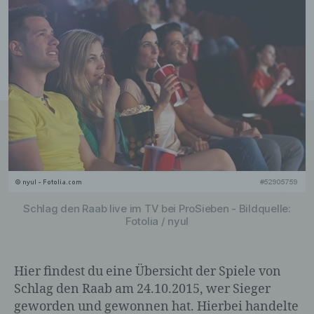
Schlag den Raab live im TV bei ProSieben - Bildquelle:
Fotolia / nyul
Hier findest du eine Übersicht der Spiele von
Schlag den Raab am 24.10.2015, wer Sieger
geworden und gewonnen hat. Hierbei handelte