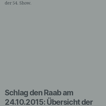
der 54. Show.
Schlag den Raab am
24.10.2015: Übersicht der