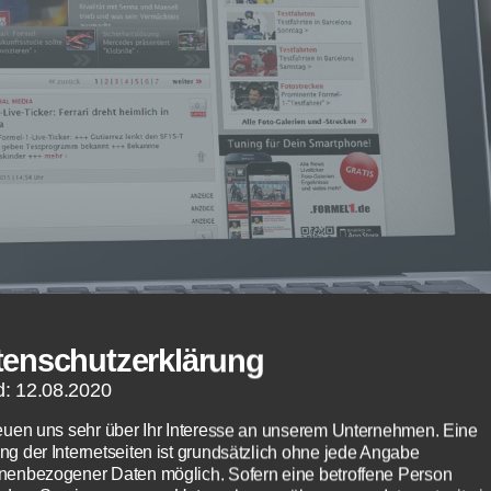
tenschutzerklärung
d: 12.08.2020
reuen uns sehr über Ihr Interesse an unserem Unternehmen. Eine
ng der Internetseiten ist grundsätzlich ohne jede Angabe
nenbezogener Daten möglich. Sofern eine betroffene Person