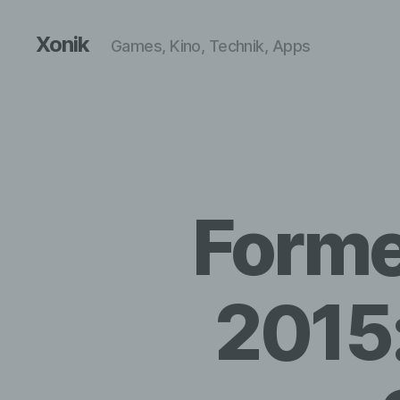
Xonik
Games, Kino, Technik, Apps
Forme
2015: