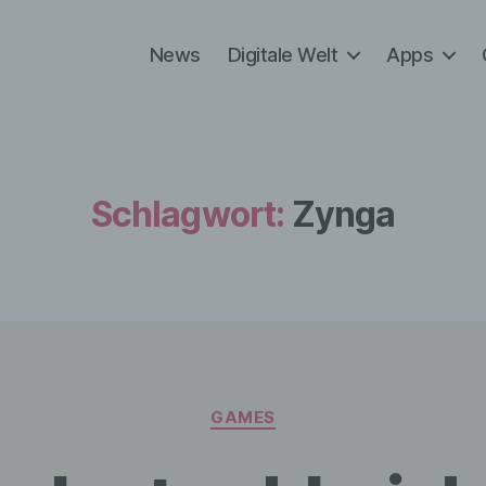
News
Digitale Welt
Apps
Schlagwort:
Zynga
Kategorien
GAMES