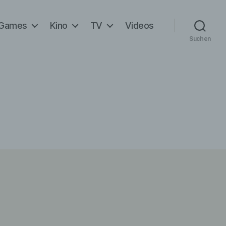
Games
Kino
TV
Videos
Suchen