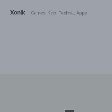
Xonik
Games, Kino, Technik, Apps