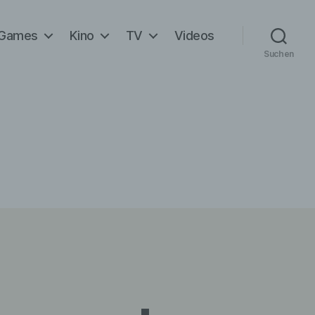
Games
Kino
TV
Videos
Suchen