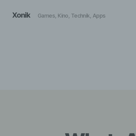
Xonik
Games, Kino, Technik, Apps