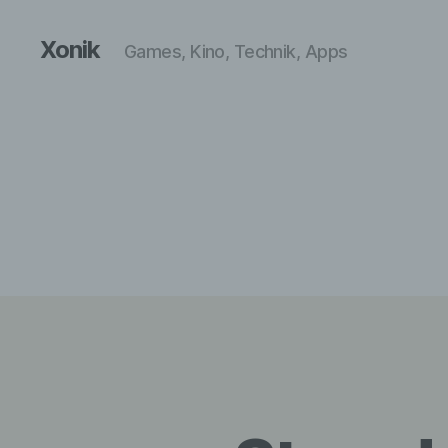
Xonik
Games, Kino, Technik, Apps