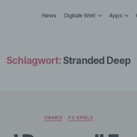
News
Digitale Welt
Apps
Schlagwort:
Stranded Deep
Kategorien
GAMES
PC SPIELE