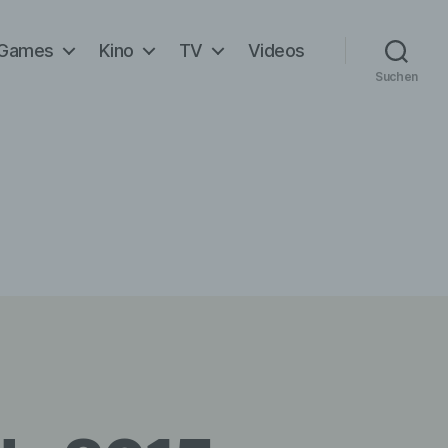
Games
Kino
TV
Videos
Suchen