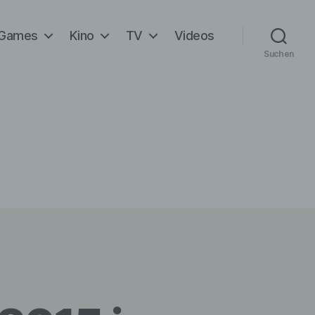
Games
Kino
TV
Videos
Suchen