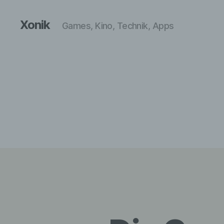
Xonik
Games, Kino, Technik, Apps