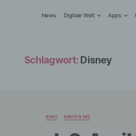
News
Digitale Welt
Apps
Schlagwort:
Disney
Kategorien
KINO
KINOFILME