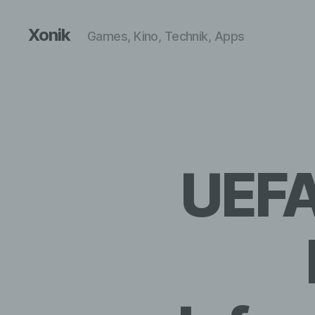
Xonik
Games, Kino, Technik, Apps
UEFA