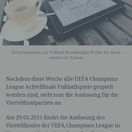
Informationen zur Fußball Bundesliga findet ihr auch
immer im Kicker
Nachdem diese Woche alle UEFA Champions
League Achtelfinale Fußballspiele gespielt
worden sind, steht nun die Auslosung für die
Viertelfinalpartien an.
Am 20.03.2015 findet die Auslosung des
Viertelfinales der UEFA Champions League in