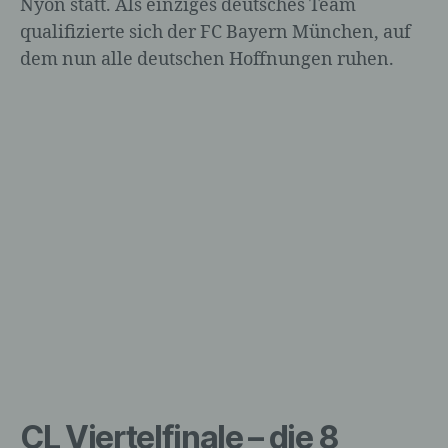
Nyon statt. Als einziges deutsches Team
qualifizierte sich der FC Bayern München, auf
dem nun alle deutschen Hoffnungen ruhen.
CL Viertelfinale – die 8