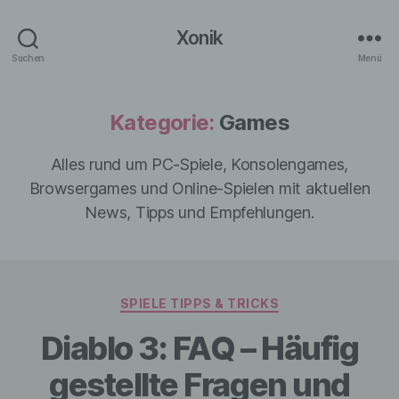
Xonik
Suchen
Menü
Kategorie:
Games
Alles rund um PC-Spiele, Konsolengames,
Browsergames und Online-Spielen mit aktuellen
News, Tipps und Empfehlungen.
Kategorien
SPIELE TIPPS & TRICKS
Diablo 3: FAQ – Häufig
gestellte Fragen und