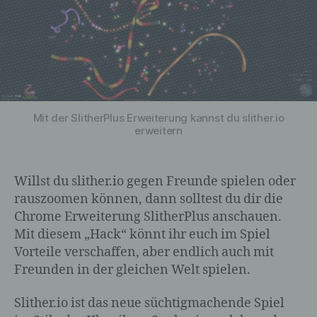
Mit der SlitherPlus Erweiterung kannst du slither.io
erweitern
Willst du slither.io gegen Freunde spielen oder
rauszoomen können, dann solltest du dir die
Chrome Erweiterung SlitherPlus anschauen.
Mit diesem „Hack“ könnt ihr euch im Spiel
Vorteile verschaffen, aber endlich auch mit
Freunden in der gleichen Welt spielen.
Slither.io ist das neue süchtigmachende Spiel