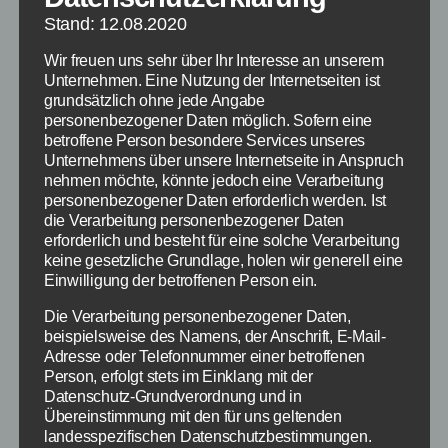
Stand: 12.08.2020
Wir freuen uns sehr über Ihr Interesse an unserem
Unternehmen. Eine Nutzung der Internetseiten ist
grundsätzlich ohne jede Angabe
personenbezogener Daten möglich. Sofern eine
betroffene Person besondere Services unseres
Unternehmens über unsere Internetseite in Anspruch
nehmen möchte, könnte jedoch eine Verarbeitung
personenbezogener Daten erforderlich werden. Ist
die Verarbeitung personenbezogener Daten
erforderlich und besteht für eine solche Verarbeitung
keine gesetzliche Grundlage, holen wir generell eine
Einwilligung der betroffenen Person ein.
Die Verarbeitung personenbezogener Daten,
beispielsweise des Namens, der Anschrift, E-Mail-
Adresse oder Telefonnummer einer betroffenen
Person, erfolgt stets im Einklang mit der
Datenschutz-Grundverordnung und in
Übereinstimmung mit den für uns geltenden
landesspezifischen Datenschutzbestimmungen.