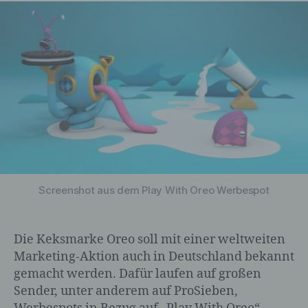
Screenshot aus dem Play With Oreo Werbespot
Die Keksmarke Oreo soll mit einer weltweiten
Marketing-Aktion auch in Deutschland bekannt
gemacht werden. Dafür laufen auf großen
Sender, unter anderem auf ProSieben,