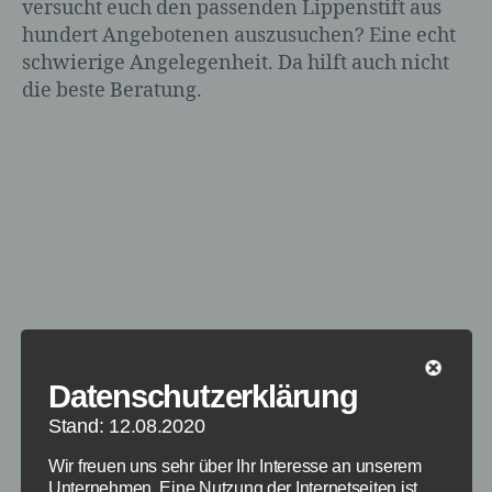
versucht euch den passenden Lippenstift aus
hundert Angebotenen auszusuchen? Eine echt
schwierige Angelegenheit. Da hilft auch nicht
die beste Beratung.
Datenschutzerklärung
Stand: 12.08.2020
Wir freuen uns sehr über Ihr Interesse an unserem
Unternehmen. Eine Nutzung der Internetseiten ist